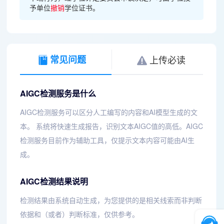
予单位
撤销
学位证书。
常见问题
上传必读
AIGC检测服务是什么
AIGC检测服务可以区分人工编写的内容和AI模型生成的文
本。 系统将快速生成报告，识别文本AIGC值的高低。AIGC
检测服务目前作为辅助工具，仅提示文本内容可能由AI生
成。
AIGC检测结果说明
检测结果由系统自动生成，为您提供的是相关线索而非判断
依据和（或者）判断标准，仅供参考。